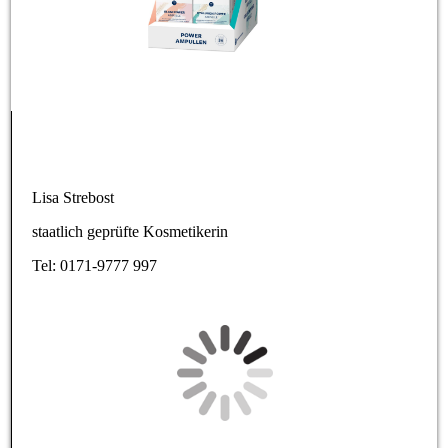
Lisa Strebost
staatlich geprüfte Kosmetikerin
Tel: 0171-9777 997