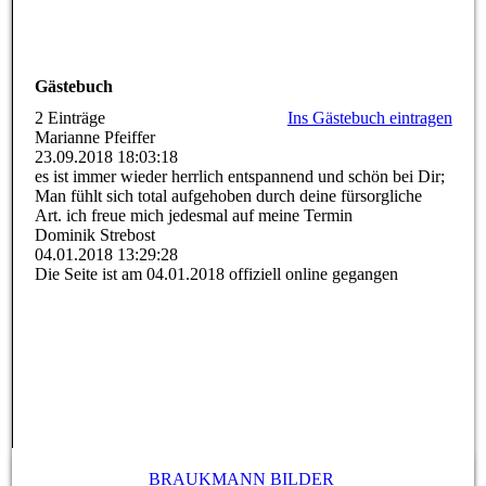
Gästebuch
2 Einträge
Ins Gästebuch eintragen
Marianne Pfeiffer
23.09.2018
18:03:18
es ist immer wieder herrlich entspannend und schön bei Dir;
Man fühlt sich total aufgehoben durch deine fürsorgliche
Art. ich freue mich jedesmal auf meine Termin
Dominik Strebost
04.01.2018
13:29:28
Die Seite ist am 04.01.2018 offiziell online gegangen
BRAUKMANN BILDER