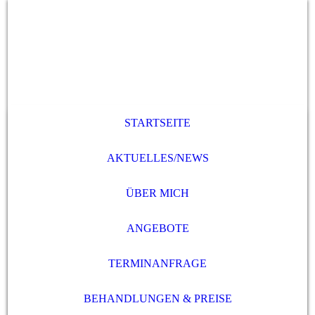
STARTSEITE
AKTUELLES/NEWS
ÜBER MICH
ANGEBOTE
TERMINANFRAGE
BEHANDLUNGEN & PREISE