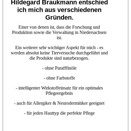
Hildegard Braukmann entschied
ich mich aus verschiedenen
Gründen.
Einer von denen ist, dass die Forschung und
Produktion sowie die Verwaltung in Niedersachsen
ist.
Ein weiterer sehr wichtiger Aspekt für mich - es
werden absolut keine Tierversuche durchgeführt und
die Produkte sind naturbezogen.
- ohne Parafffinöle
- ohne Farbstoffe
- intelligenter Wirkstoffeinsatz für ein optimales
Pflegeergebnis
- auch für Allergiker & Neurodermitiker geeignet
- für jeden Hauttyp die perfekte Pflege