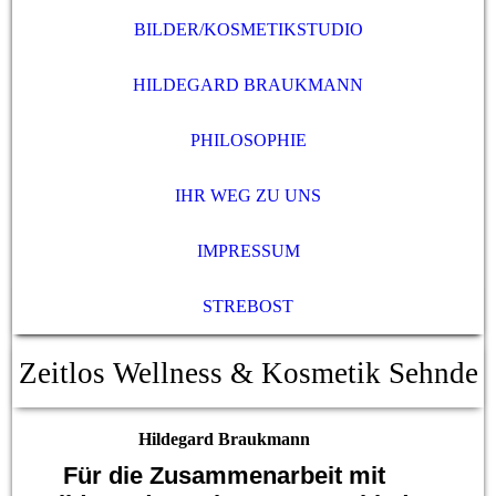
BILDER/KOSMETIKSTUDIO
HILDEGARD BRAUKMANN
PHILOSOPHIE
IHR WEG ZU UNS
IMPRESSUM
STREBOST
Zeitlos Wellness & Kosmetik Sehnde
Hildegard Braukmann
Für die Zusammenarbeit mit