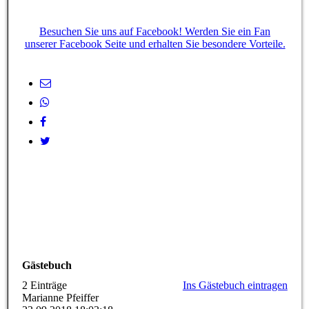
Besuchen Sie uns auf Facebook! Werden Sie ein Fan
unserer Facebook Seite und erhalten Sie besondere Vorteile.
Gästebuch
2 Einträge
Ins Gästebuch eintragen
Marianne Pfeiffer