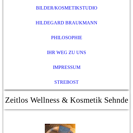
BILDER/KOSMETIKSTUDIO
HILDEGARD BRAUKMANN
PHILOSOPHIE
IHR WEG ZU UNS
IMPRESSUM
STREBOST
Zeitlos Wellness & Kosmetik Sehnde