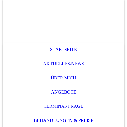
STARTSEITE
AKTUELLES/NEWS
ÜBER MICH
ANGEBOTE
TERMINANFRAGE
BEHANDLUNGEN & PREISE