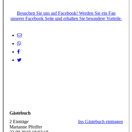
Besuchen Sie uns auf Facebook! Werden Sie ein Fan
unserer Facebook Seite und erhalten Sie besondere Vorteile.
Gästebuch
2 Einträge
Ins Gästebuch eintragen
Marianne Pfeiffer