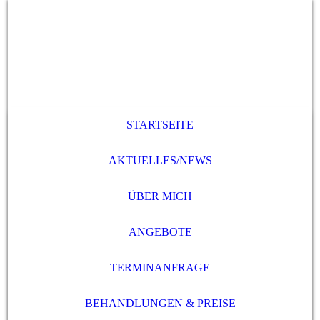
STARTSEITE
AKTUELLES/NEWS
ÜBER MICH
ANGEBOTE
TERMINANFRAGE
BEHANDLUNGEN & PREISE