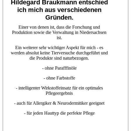
Hildegard Braukmann entschied
ich mich aus verschiedenen
Gründen.
Einer von denen ist, dass die Forschung und
Produktion sowie die Verwaltung in Niedersachsen
ist.
Ein weiterer sehr wichtiger Aspekt für mich - es
werden absolut keine Tierversuche durchgeführt und
die Produkte sind naturbezogen.
- ohne Parafffinöle
- ohne Farbstoffe
- intelligenter Wirkstoffeinsatz für ein optimales
Pflegeergebnis
- auch für Allergiker & Neurodermitiker geeignet
- für jeden Hauttyp die perfekte Pflege