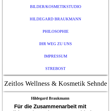
BILDER/KOSMETIKSTUDIO
HILDEGARD BRAUKMANN
PHILOSOPHIE
IHR WEG ZU UNS
IMPRESSUM
STREBOST
Zeitlos Wellness & Kosmetik Sehnde
Hildegard Braukmann
Für die Zusammenarbeit mit