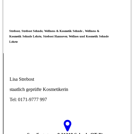
Strebost, Strebost Sehnde, Wellness & Kosmetik Sehnde , Wellness &
Kosmetik Sehnde Lehrte, Strebost Hannover, Wellnes und Kosmetik Sehnde
Lehrte
Lisa Strebost
staatlich geprüfte Kosmetikerin
Tel: 0171-9777 997