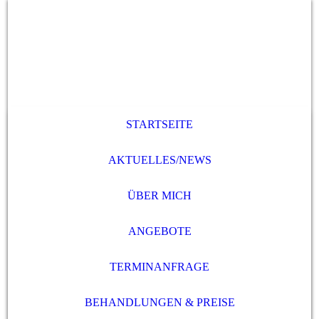
STARTSEITE
AKTUELLES/NEWS
ÜBER MICH
ANGEBOTE
TERMINANFRAGE
BEHANDLUNGEN & PREISE