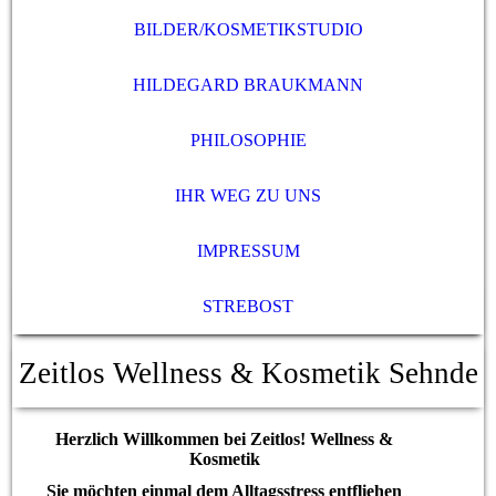
BILDER/KOSMETIKSTUDIO
HILDEGARD BRAUKMANN
PHILOSOPHIE
IHR WEG ZU UNS
IMPRESSUM
STREBOST
Zeitlos Wellness & Kosmetik Sehnde
Herzlich Willkommen bei Zeitlos! Wellness &
Kosmetik
Sie möchten einmal dem Alltagsstress entfliehen